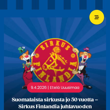
9.4.2026 | Etelä Uuusimaa
Suomalaista sirkusta jo 50 vuotta –
Sirkus Finlandia juhlavuoden