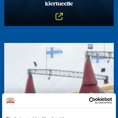
kiertueelle