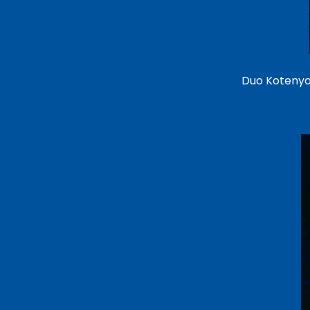
Duo Kotenyovi