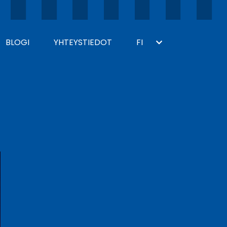
BLOGI
YHTEYSTIEDOT
FI
Toggle
Dropdown