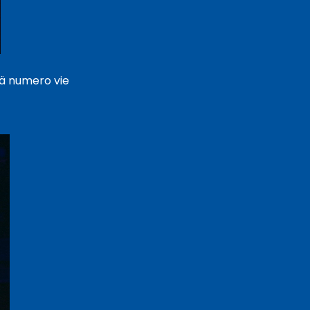
ävä numero vie