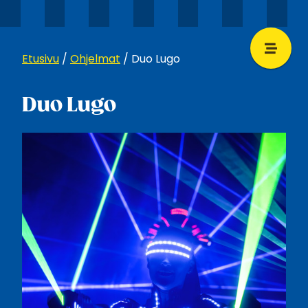
Etusivu
/
Ohjelmat
/
Duo Lugo
Duo Lugo