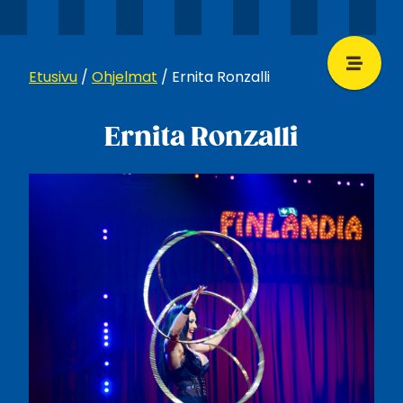
Etusivu
/
Ohjelmat
/
Ernita Ronzalli
Ernita Ronzalli