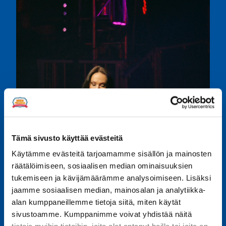
Tämä sivusto käyttää evästeitä
Käytämme evästeitä tarjoamamme sisällön ja mainosten
räätälöimiseen, sosiaalisen median ominaisuuksien
tukemiseen ja kävijämäärämme analysoimiseen. Lisäksi
jaamme sosiaalisen median, mainosalan ja analytiikka-
alan kumppaneillemme tietoja siitä, miten käytät
sivustoamme. Kumppanimme voivat yhdistää näitä