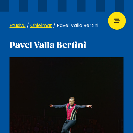
Etusivu
/
Ohjelmat
/
Pavel Valla Bertini
Pavel Valla Bertini