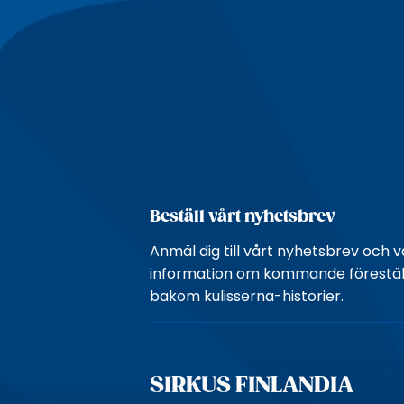
Beställ vårt nyhetsbrev
Anmäl dig till vårt nyhetsbrev och v
information om kommande föreställ
bakom kulisserna-historier.
SIRKUS FINLANDIA