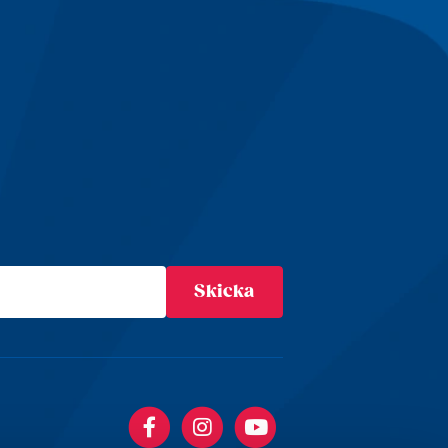
Facebook
Instagram
YouTube