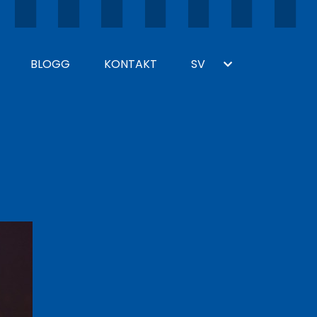
BLOGG
KONTAKT
SV
Toggle
Dropdown