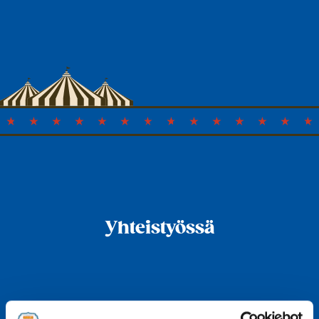
Yhteistyössä